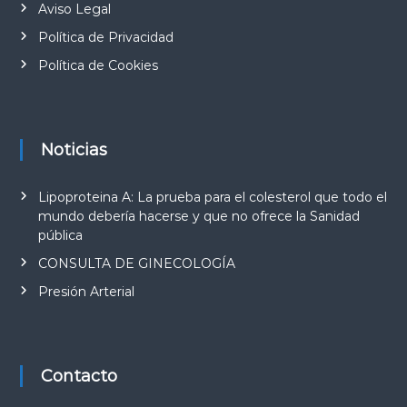
Aviso Legal
Política de Privacidad
Política de Cookies
Noticias
Lipoproteina A: La prueba para el colesterol que todo el
mundo debería hacerse y que no ofrece la Sanidad
pública
CONSULTA DE GINECOLOGÍA
Presión Arterial
Contacto